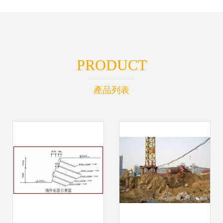
PRODUCT
產品列表